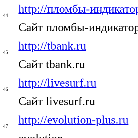
http://пломбы-индикат
44
Сайт пломбы-индикато
http://tbank.ru
45
Сайт tbank.ru
http://livesurf.ru
46
Сайт livesurf.ru
http://evolution-plus.ru
47
evolution