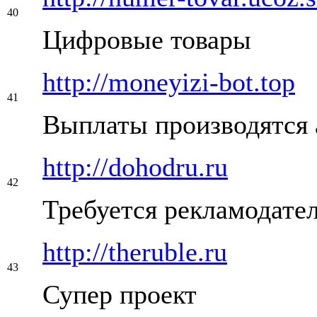
40
Цифровые товары
http://moneyizi-bot.top
41
Выплаты производятся 
http://dohodru.ru
42
Требуется рекламодате
http://theruble.ru
43
Супер проект