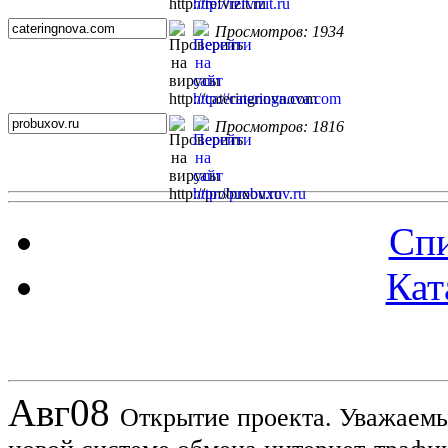
Просмотров: 1934
Просмотров: 1816
Спи
Кат
Новости проекта
Авг
08
Открытие проекта. Уважаемы