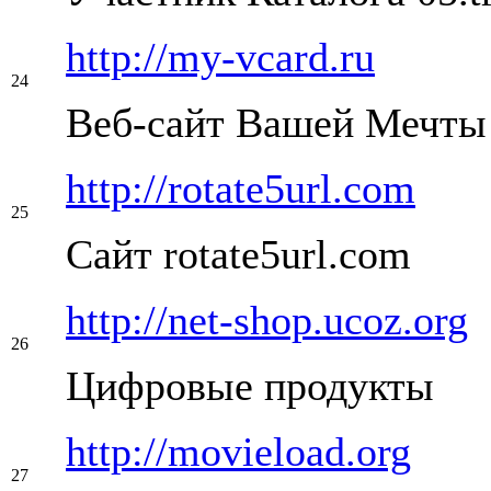
http://my-vcard.ru
24
Веб-сайт Вашей Мечты
http://rotate5url.com
25
Сайт rotate5url.com
http://net-shop.ucoz.org
26
Цифровые продукты
http://movieload.org
27