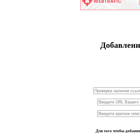
Добавлени
1x3
1x5
1x10
1x2
Для того чтобы добавит