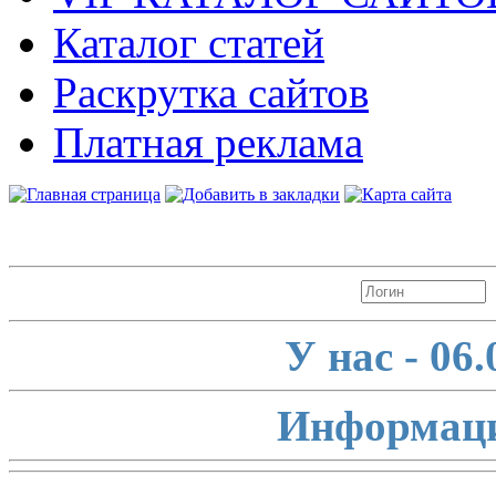
Каталог статей
Раскрутка сайтов
Платная реклама
Авторизация
У нас - 06
Информаци