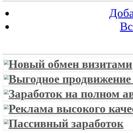
Доба
Вс
Витрина ссылок
Новый обмен визитами
Выгодное продвижение
Заработок на полном а
Реклама высокого каче
Пассивный заработок