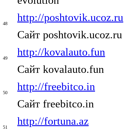
http://poshtovik.ucoz.ru
48
Сайт poshtovik.ucoz.ru
http://kovalauto.fun
49
Сайт kovalauto.fun
http://freebitco.in
50
Сайт freebitco.in
http://fortuna.az
51