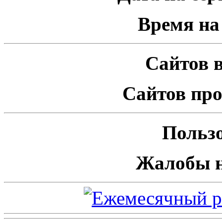
Время на 
Сайтов в
Сайтов про
Пользо
Жалобы н