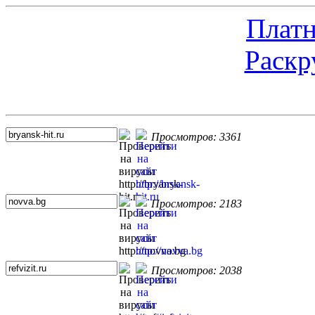
Платн
Раскр
Топ 5 сайтов
Просмотров: 3361
Просмотров: 2183
Просмотров: 2038