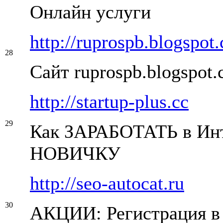
Онлайн услуги
http://ruprospb.blogspot
28
Сайт ruprospb.blogspot
http://startup-plus.cc
29
Как ЗАРАБОТАТЬ в Ин
НОВИЧКУ
http://seo-autocat.ru
30
АКЦИИ: Регистрация в 