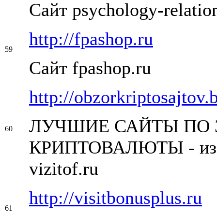
Сайт psychology-relation
http://fpashop.ru
59
Сайт fpashop.ru
http://obzorkriptosajtov
ЛУЧШИЕ САЙТЫ ПО 
60
КРИПТОВАЛЮТЫ - из 
vizitof.ru
http://visitbonusplus.ru
61