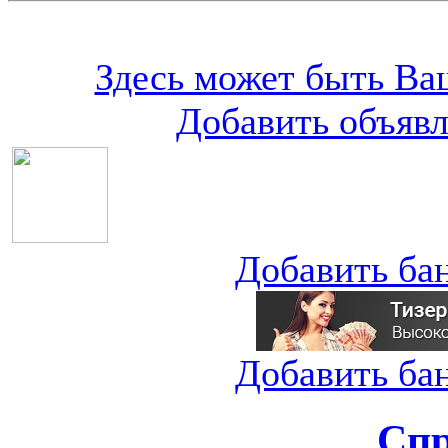
Здесь может быть Ваш
Добавить объяв
Добавить ба
Добавить ба
Спр