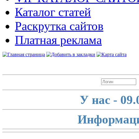
Каталог статей
Раскрутка сайтов
Платная реклама
Авторизация
У нас - 09
Информаци