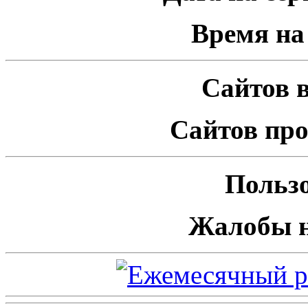
Время на 
Сайтов в
Сайтов про
Пользо
Жалобы н