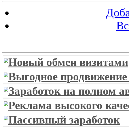
Доба
Вс
Витрина ссылок
Новый обмен визитами
Выгодное продвижение
Заработок на полном а
Реклама высокого каче
Пассивный заработок