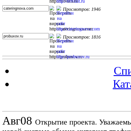
Просмотров: 1946
Просмотров: 1816
Спи
Кат
Новости проекта
Авг
08
Открытие проекта. Уважаемы