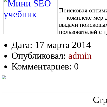
Поиско́вая оптими
— комплекс мер д
выдачи поисковы
пользователей с 
Дата: 17 марта 2014
Опубликовал:
admin
Комментариев: 0
Ст