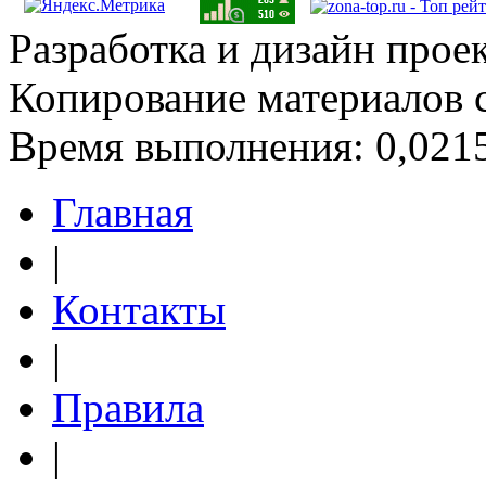
Разработка и дизайн прое
Копирование материалов 
Время выполнения: 0,0215
Главная
|
Контакты
|
Правила
|