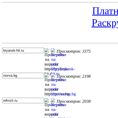
Платн
Раскр
Топ 5 сайтов
Просмотров: 3375
Просмотров: 2198
Просмотров: 2038