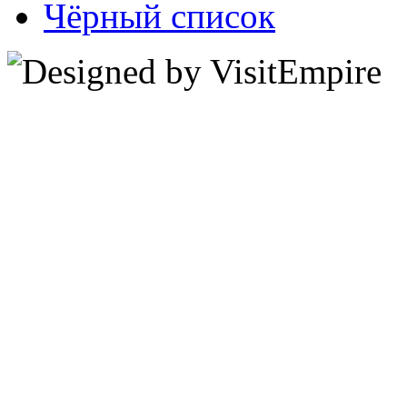
Чёрный список