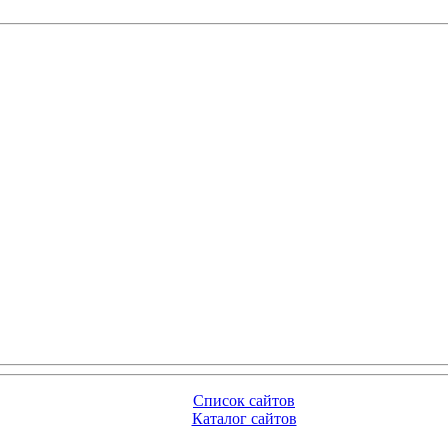
Список сайтов
Каталог сайтов