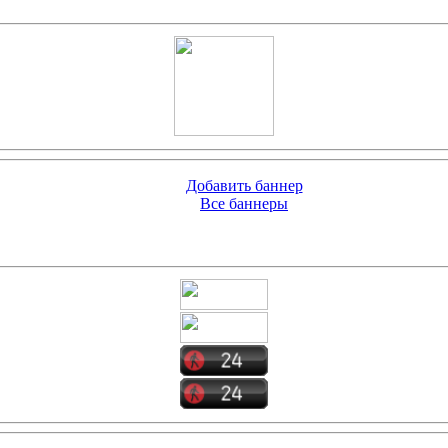
Добавить баннер
Все баннеры