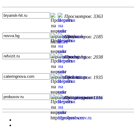
Топ 5 сайтов
Просмотров: 3363
Просмотров: 2185
Просмотров: 2038
Просмотров: 1935
Просмотров: 1816