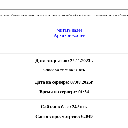
системе обмена интернет-трафиком и раскрутки веб-сайтов. Сервис предназначен для обме
Читать далее
Архив новостей
Дата открытия: 22.11.2023г.
Сервис работает: 989-й день
Дата на сервере: 07.08.2026г.
Время на сервере: 01:54
Сайтов в базе: 242 шт.
Сайтов просмотрено: 62049