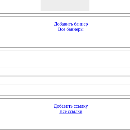
Добавить баннер
Все баннеры
Добавить ссылку
Все ссылки