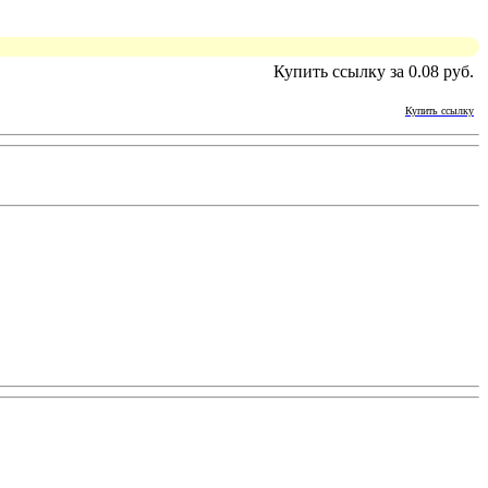
Купить ссылку за 0.08 руб.
Купить ссылку