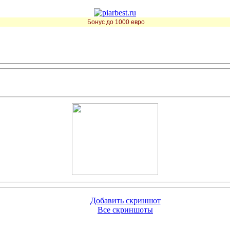
Бонус до 1000 евро
Добавить скриншот
Все скриншоты