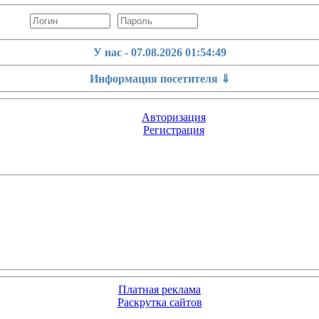
У нас - 07.08.2026
01:54:50
Информация посетителя ⇓
Авторизация
Регистрация
Платная реклама
Раскрутка сайтов