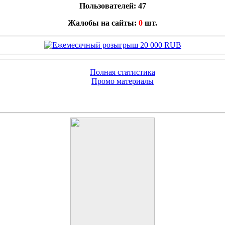
Пользователей: 47
Жалобы на сайты:
0
шт.
Полная статистика
Промо материалы