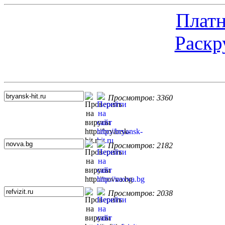
Платн
Раскр
Топ 5 сайтов
Просмотров: 3360
Просмотров: 2182
Просмотров: 2038