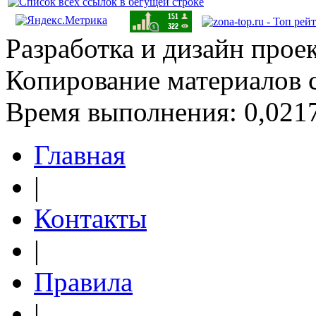
Разработка и дизайн прое
Копирование материалов 
Время выполнения: 0,0217
Главная
|
Контакты
|
Правила
|