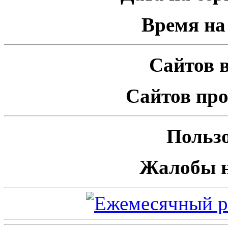
Время на 
Сайтов в
Сайтов про
Пользо
Жалобы н