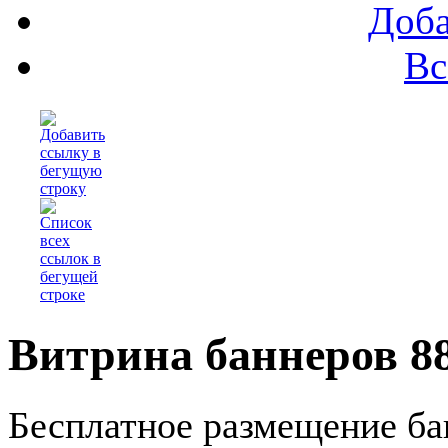
Доба
Вс
Витрина баннеров 8
Бесплатное размещение ба