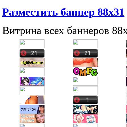
Разместить баннер 88х31
Витрина всех баннеров 88x