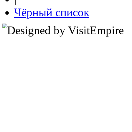
Чёрный список