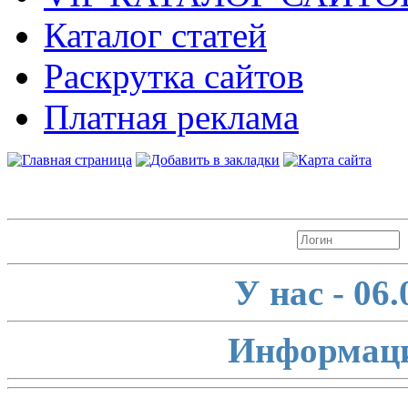
Каталог статей
Раскрутка сайтов
Платная реклама
Авторизация
У нас - 06
Информаци