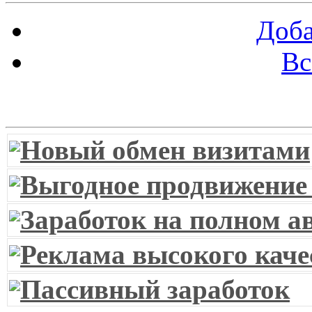
Доба
Вс
Витрина ссылок
Новый обмен визитами
Выгодное продвижение
Заработок на полном а
Реклама высокого каче
Пассивный заработок