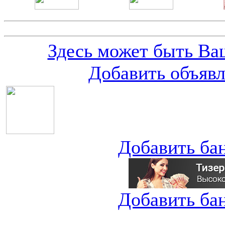
Здесь может быть Ваш
Добавить объяв
Добавить ба
Добавить ба